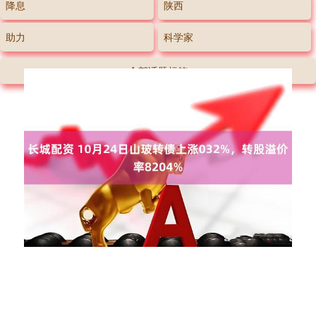
降息
陕西
助力
科学家
全部话题标签